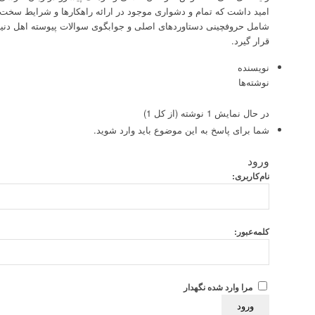
امید داشت که تمام و دشواری موجود در ارائه راهکارها و شرایط سخت ت
شامل حروفچینی دستاوردهای اصلی و جوابگوی سوالات پیوسته اهل دنی
قرار گیرد.
نویسنده
نوشته‌ها
در حال نمایش 1 نوشته (از کل 1)
شما برای پاسخ به این موضوع باید وارد شوید.
ورود
نام‌کاربری:
کلمه‌عبور:
مرا وارد شده نگهدار
ورود