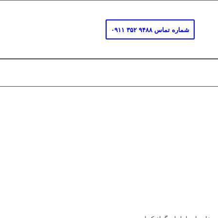
شماره تماس ۹۴۸۸ ۳۵۲ ۰۹۱۱