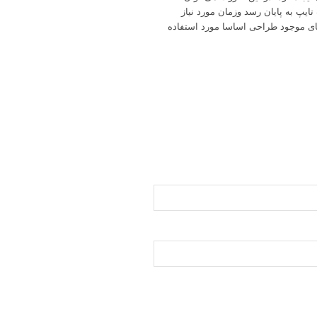
ایپ به پایان رسد وزمان مورد نیاز
ای موجود طراحی اساسا مورد استفاده