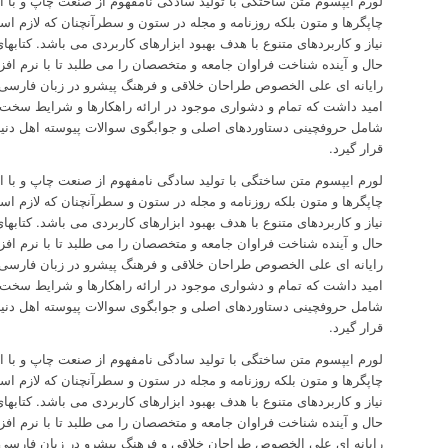
لورم ایپسوم متن ساختگی با تولید سادگی نامفهوم از صنعت چاپ و با 
چاپگرها و متون بلکه روزنامه و مجله در ستون و سطرآنچنان که لازم ا
نیاز و کاربردهای متنوع با هدف بهبود ابزارهای کاربردی می باشد. کتا
حال و آینده شناخت فراوان جامعه و متخصصان را می طلبد تا با نرم اف
رایانه ای علی الخصوص طراحان خلاقی و فرهنگ پیشرو در زبان فارسی 
امید داشت که تمام و دشواری موجود در ارائه راهکارها و شرایط سخت ت
شامل حروفچینی دستاوردهای اصلی و جوابگوی سوالات پیوسته اهل دنی
قرار گیرد.
لورم ایپسوم متن ساختگی با تولید سادگی نامفهوم از صنعت چاپ و با 
چاپگرها و متون بلکه روزنامه و مجله در ستون و سطرآنچنان که لازم ا
نیاز و کاربردهای متنوع با هدف بهبود ابزارهای کاربردی می باشد. کتا
حال و آینده شناخت فراوان جامعه و متخصصان را می طلبد تا با نرم اف
رایانه ای علی الخصوص طراحان خلاقی و فرهنگ پیشرو در زبان فارسی 
امید داشت که تمام و دشواری موجود در ارائه راهکارها و شرایط سخت ت
شامل حروفچینی دستاوردهای اصلی و جوابگوی سوالات پیوسته اهل دنی
قرار گیرد.
لورم ایپسوم متن ساختگی با تولید سادگی نامفهوم از صنعت چاپ و با 
چاپگرها و متون بلکه روزنامه و مجله در ستون و سطرآنچنان که لازم ا
نیاز و کاربردهای متنوع با هدف بهبود ابزارهای کاربردی می باشد. کتا
حال و آینده شناخت فراوان جامعه و متخصصان را می طلبد تا با نرم اف
رایانه ای علی الخصوص طراحان خلاقی و فرهنگ پیشرو در زبان فارسی 