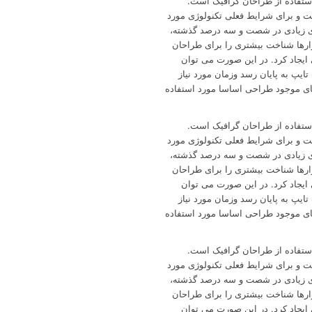
استفاده از طراحان گرافیک است.
ست و برای شرایط فعلی تکنولوژی مورد
بهای زیادی در شصت و سه درصد گذشته،
زارها شناخت بیشتری را برای طراحان
ایجاد کرد. در این صورت می توان
ایپ به پایان رسد وزمان مورد نیاز
ای موجود طراحی اساسا مورد استفاده
استفاده از طراحان گرافیک است.
ست و برای شرایط فعلی تکنولوژی مورد
بهای زیادی در شصت و سه درصد گذشته،
زارها شناخت بیشتری را برای طراحان
ایجاد کرد. در این صورت می توان
ایپ به پایان رسد وزمان مورد نیاز
ای موجود طراحی اساسا مورد استفاده
استفاده از طراحان گرافیک است.
ست و برای شرایط فعلی تکنولوژی مورد
بهای زیادی در شصت و سه درصد گذشته،
زارها شناخت بیشتری را برای طراحان
ایجاد کرد. در این صورت می توان