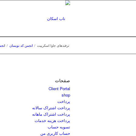
ترفندهای جاوا اسکریپت
/
انجمن کد نویسان
/
انجم
صفحات
Client Portal
shop
پرداخت
پرداخت اشتراک سالانه
پرداخت اشتراک ماهانه
پرداخت هزینه خدمات
تسویه حساب
حساب کاربری من