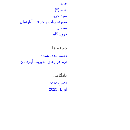
خانه
خانه (۲)
سبد خرید
صورتحساب واحد ۵ – آپارتمان
سیوان
فروشگاه
دسته ها
دسته بندی نشده
نرم‌افزارهای مدیریت آپارتمان
بایگانی
اکتبر 2025
آوریل 2025